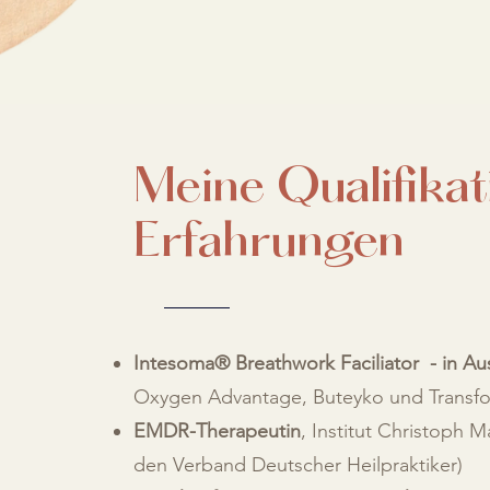
Meine Qualifika
Erfahrungen
Intesoma® Breathwork Faciliator - in Au
Oxygen Advantage, Buteyko und Transfor
EMDR-Therapeutin
, Institut Christoph M
den Verband Deutscher Heilpraktiker)