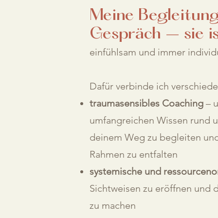
Meine Begleitung 
Gespräch – sie is
einfühlsam und immer individ
Dafür verbinde ich verschie
traumasensibles Coaching
– u
umfangreichen Wissen rund u
deinem Weg zu begleiten und
Rahmen zu entfalten
systemische und ressourcenor
Sichtweisen zu eröffnen und 
zu machen