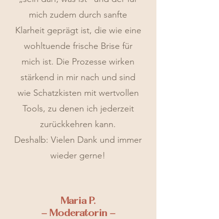
mich zudem durch sanfte
Klarheit geprägt ist, die wie eine
wohltuende frische Brise für
mich ist. Die Prozesse wirken
stärkend in mir nach und sind
wie Schatzkisten mit wertvollen
Tools, zu denen ich jederzeit
zurückkehren kann.
Deshalb: Vielen Dank und immer
wieder gerne!
Maria P.
- Moderatorin -