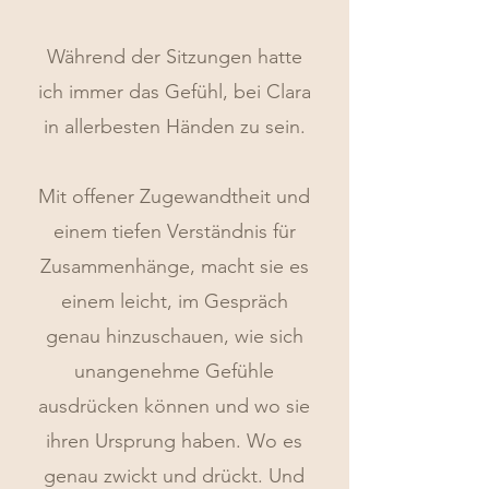
Während der Sitzungen hatte
ich immer das Gefühl, bei Clara
in allerbesten Händen zu sein.
Mit offener Zugewandtheit und
einem tiefen Verständnis für
Zusammenhänge, macht sie es
einem leicht, im Gespräch
genau hinzuschauen, wie sich
unangenehme Gefühle
ausdrücken können und wo sie
ihren Ursprung haben. Wo es
genau zwickt und drückt. Und