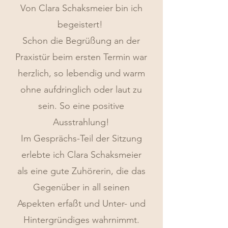
Von Clara Schaksmeier bin ich
begeistert!
Schon die Begrüßung an der
Praxistür beim ersten Termin war
herzlich, so lebendig und warm
ohne aufdringlich oder laut zu
sein. So eine positive
Ausstrahlung!
Im Gesprächs-Teil der Sitzung
erlebte ich Clara Schaksmeier
als eine gute Zuhörerin, die das
Gegenüber in all seinen
Aspekten erfaßt und Unter- und
Hintergründiges wahrnimmt.