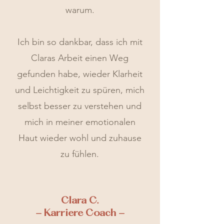
warum.
Ich bin so dankbar, dass ich mit
Claras Arbeit einen Weg
gefunden habe, wieder Klarheit
und Leichtigkeit zu spüren, mich
selbst besser zu verstehen und
mich in meiner emotionalen
Haut wieder wohl und zuhause
zu fühlen.
Clara C.
- Karriere Coach -