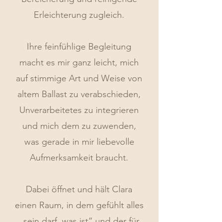
Erleichterung zugleich.
Ihre feinfühlige Begleitung
macht es mir ganz leicht, mich
auf stimmige Art und Weise von
altem Ballast zu verabschieden,
Unverarbeitetes zu integrieren
und mich dem zu zuwenden,
was gerade in mir liebevolle
Aufmerksamkeit braucht.
Dabei öffnet und hält Clara
einen Raum, in dem gefühlt alles
„sein darf, was ist“ und der für