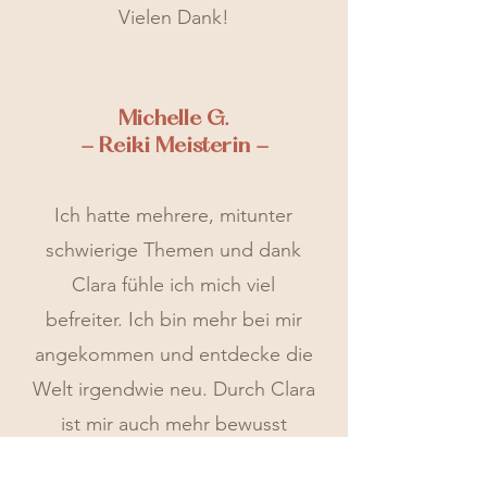
Vielen Dank!
Michelle G.
- Reiki Meisterin -
Ich hatte mehrere, mitunter
schwierige Themen und dank
Clara fühle ich mich viel
befreiter. Ich bin mehr bei mir
angekommen und entdecke die
Welt irgendwie neu. Durch Clara
ist mir auch mehr bewusst
geworden, dass diese Welt viele