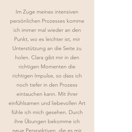
Im Zuge meines intensiven
persönlichen Prozesses komme
ich immer mal wieder an den
Punkt, wo es leichter ist, mir
Unterstützung an die Seite zu
holen. Clara gibt mir in den
richtigen Momenten die
richtigen Impulse, so dass ich
noch tiefer in den Prozess
eintauchen kann. Mit ihrer
einfühlsamen und liebevollen Art
fühle ich mich gesehen. Durch
ihre Übungen bekomme ich
neue Perspektiven, die es mir