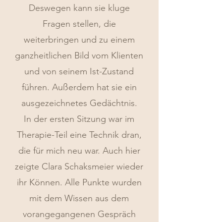
Deswegen kann sie kluge
Fragen stellen, die
weiterbringen und zu einem
ganzheitlichen Bild vom Klienten
und von seinem Ist-Zustand
führen. Außerdem hat sie ein
ausgezeichnetes Gedächtnis.
In der ersten Sitzung war im
Therapie-Teil eine Technik dran,
die für mich neu war. Auch hier
zeigte Clara Schaksmeier wieder
ihr Können. Alle Punkte wurden
mit dem Wissen aus dem
vorangegangenen Gespräch