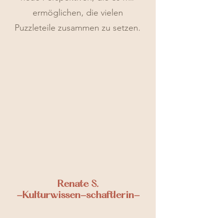
ermöglichen, die vielen
Puzzleteile zusammen zu setzen.
Renate S.
-Kulturwissen-schaftlerin-