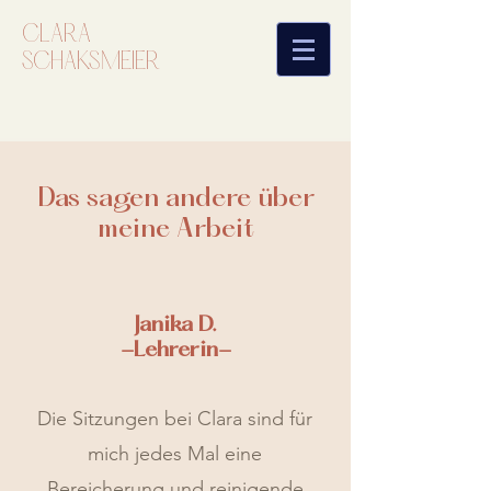
CLARA
SCHAKSMEIER
Das sagen andere über
meine Arbeit
Janika D.
-Lehrerin-
Die Sitzungen bei Clara sind für
mich jedes Mal eine
Bereicherung und reinigende