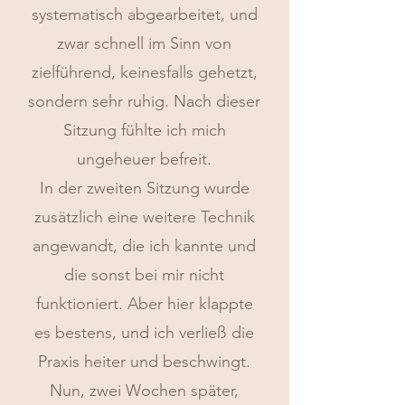
systematisch abgearbeitet, und
zwar schnell im Sinn von
zielführend, keinesfalls gehetzt,
sondern sehr ruhig. Nach dieser
Sitzung fühlte ich mich
ungeheuer befreit.
In der zweiten Sitzung wurde
zusätzlich eine weitere Technik
angewandt, die ich kannte und
die sonst bei mir nicht
funktioniert. Aber hier klappte
es bestens, und ich verließ die
Praxis heiter und beschwingt.
Nun, zwei Wochen später,