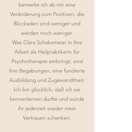
bemerke ich ab mir eine
Veränderung zum Positiven, die
Blockaden sind weniger und
werden noch weniger.
Was Clara Schaksmeier in ihre
Arbeit als Heilpraktikerin für
Psychotherapie einbringt, sind
ihre Begabungen, eine fundierte
Ausbildung und Zugewandtheit.
Ich bin glücklich, daß ich sie
kennenlernen durfte und würde
ihr jederzeit wieder mein
Vertrauen schenken.